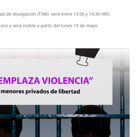
dad de divulgación (T3M) será entre 13:00 y 14:30 HRS.
eso y será visible a partir del lunes 19 de mayo.