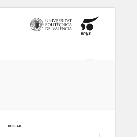
NTES
INSCRIPCIÓN
CONTACTO
BUSCAR