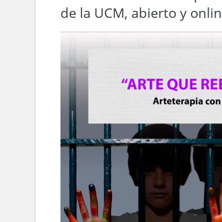
de la UCM, abierto y onli