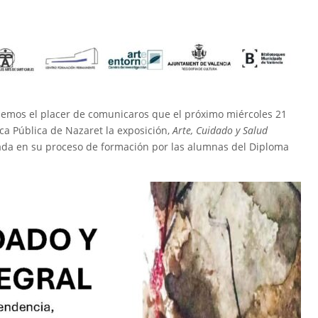
enemos el placer de comunicaros que el próximo miércoles 21
eca Pública de Nazaret la exposición,
Arte, Cuidado y Salud
zada en su proceso de formación por las alumnas del Diploma