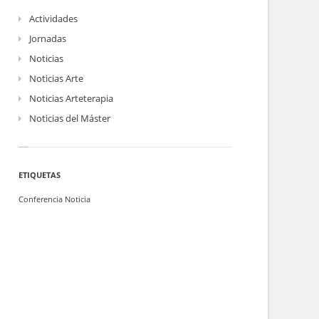
Actividades
Jornadas
Noticias
Noticias Arte
Noticias Arteterapia
Noticias del Máster
ETIQUETAS
Conferencia
Noticia