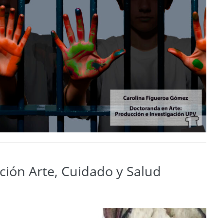
ción Arte, Cuidado y Salud