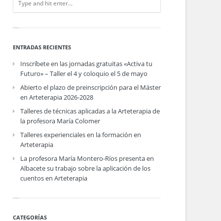
ENTRADAS RECIENTES
Inscríbete en las jornadas gratuitas «Activa tu
Futuro» – Taller el 4 y coloquio el 5 de mayo
Abierto el plazo de preinscripción para el Máster
en Arteterapia 2026-2028
Talleres de técnicas aplicadas a la Arteterapia de
la profesora María Colomer
Talleres experienciales en la formación en
Arteterapia
La profesora María Montero-Ríos presenta en
Albacete su trabajo sobre la aplicación de los
cuentos en Arteterapia
CATEGORÍAS