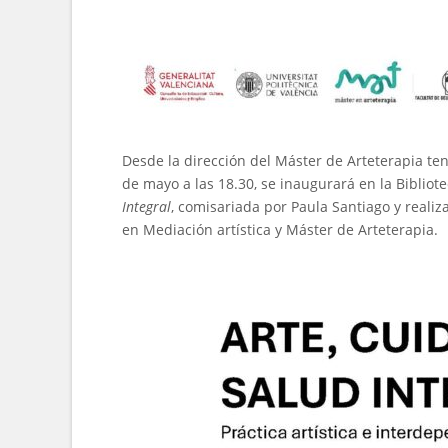
Desde la dirección del Máster de Arteterapia t
de mayo a las 18.30, se inaugurará en la Bibliot
Integral
, comisariada por Paula Santiago y reali
en Mediación artística y Máster de Arteterapia.