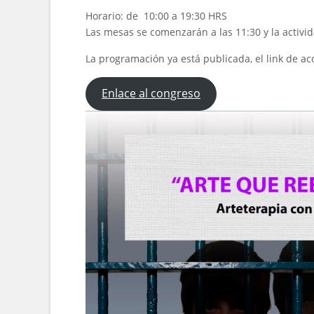
Horario: de 10:00 a 19:30 HRS
Las mesas se comenzarán a las 11:30 y la activi
La programación ya está publicada, el link de acc
Enlace al congreso