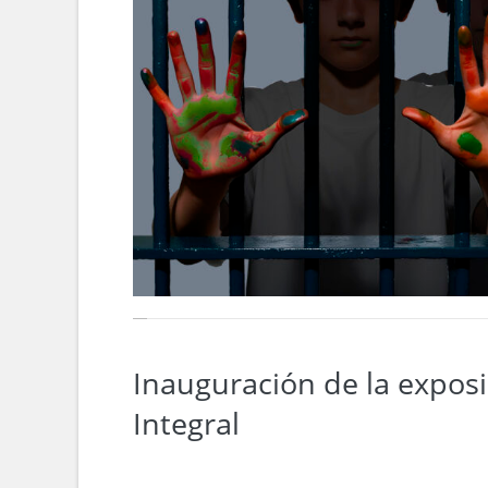
Inauguración de la exposi
Integral