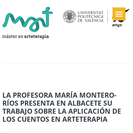
LA PROFESORA MARÍA MONTERO-
RÍOS PRESENTA EN ALBACETE SU
TRABAJO SOBRE LA APLICACIÓN DE
LOS CUENTOS EN ARTETERAPIA