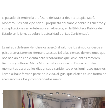
El pasado diciembre la profesora del Máster de Arteterapia, María
Montero-Ríos participó con su propuesta del trabajo sobre los cuentos y
sus aplicaciones en Arteterapia en Albacete, en la Biblioteca Pública del
Estado en la jornada sobre la actualidad de “Las Cenicientas”.
La mirada de Irene Henche nos acercó al valor de los símbolos desde el
psicodrama. Lorenzo Hernández actualizó a las cientos de versiones que
nos hablan de Cenicienta para recordarnos que los cuentos recorren
tiempos y culturas. María Montero-Ríos nos recordó que tanto los
momentos oscuros, los días grises y cenicientos o los luminosos que nos
llevan al baile forman parte de la vida, al igual que el arte es una forma de
acercarnos a ellos y comprenderlos mejor.