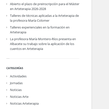
Abierto el plazo de preinscripción para el Máster
en Arteterapia 2026-2028
Talleres de técnicas aplicadas a la Arteterapia de
la profesora María Colomer
Talleres experienciales en la formación en
Arteterapia
La profesora María Montero-Ríos presenta en
Albacete su trabajo sobre la aplicación de los
cuentos en Arteterapia
CATEGORÍAS
Actividades
Jornadas
Noticias
Noticias Arte
Noticias Arteterapia