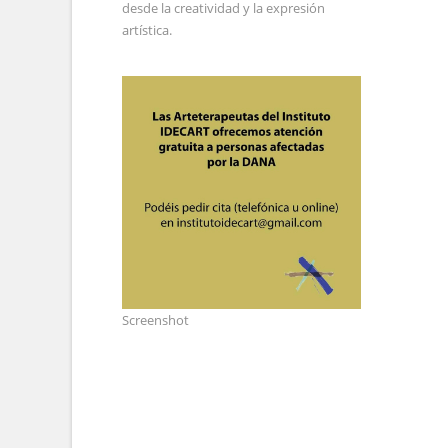
desde la creatividad y la expresión
artística.
Screenshot