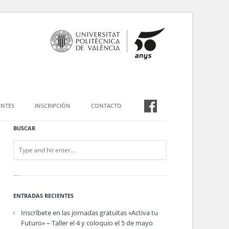
NTES
INSCRIPCIÓN
CONTACTO
BUSCAR
ENTRADAS RECIENTES
Inscríbete en las jornadas gratuitas «Activa tu
Futuro» – Taller el 4 y coloquio el 5 de mayo