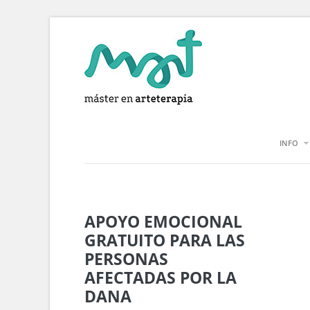
INFO
APOYO EMOCIONAL
GRATUITO PARA LAS
PERSONAS
AFECTADAS POR LA
DANA