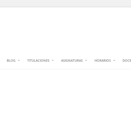
BLOG
TITULACIONES
ASIGNATURAS
HORARIOS
DOCE