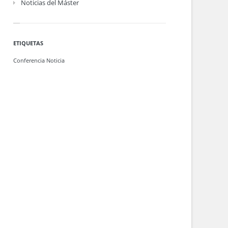
Noticias del Máster
ETIQUETAS
Conferencia
Noticia