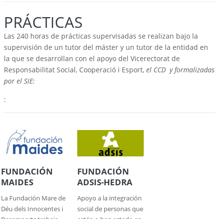
PRÁCTICAS
Las 240 horas de prácticas supervisadas se realizan bajo la
supervisión de un tutor del máster y un tutor de la entidad en
la que se desarrollan con el apoyo del Vicerectorat de
Responsabilitat Social, Cooperació i Esport,
el CCD y formalizadas
por el SIE:
:
FUNDACIÓN
FUNDACIÓN
MAIDES
ADSIS-HEDRA
La Fundación Mare de
Apoyo a la integración
Déu dels Innocentes i
social de personas que