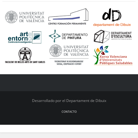
Desarrollado por el Departament de Dibuix
CONTACTO