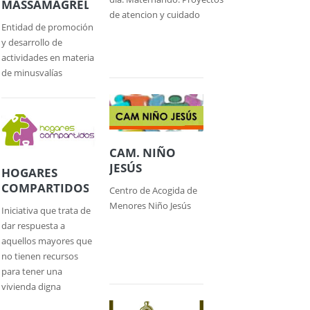
MASSAMAGREL
de atencion y cuidado
Entidad de promoción
y desarrollo de
actividades en materia
de minusvalías
CAM. NIÑO
JESÚS
HOGARES
COMPARTIDOS
Centro de Acogida de
Menores Niño Jesús
Iniciativa que trata de
dar respuesta a
aquellos mayores que
no tienen recursos
para tener una
vivienda digna