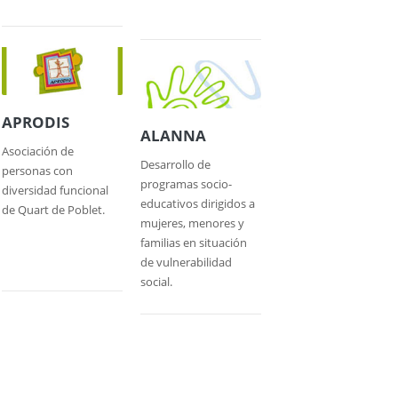
APRODIS
ALANNA
Asociación de
Desarrollo de
personas con
programas socio-
diversidad funcional
educativos dirigidos a
de Quart de Poblet.
mujeres, menores y
familias en situación
de vulnerabilidad
social.