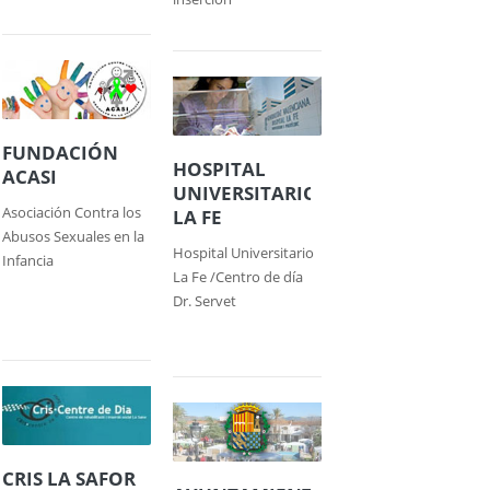
FUNDACIÓN
HOSPITAL
ACASI
UNIVERSITARIO
Asociación Contra los
LA FE
Abusos Sexuales en la
Hospital Universitario
Infancia
La Fe /Centro de día
Dr. Servet
CRIS LA SAFOR