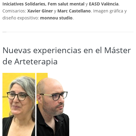
Iniciatives Solidaries, Fem salut mental
y
EASD València
.
Comisarios:
Xavier Giner
y
Marc Castellano
. Imagen gráfica y
diseño expositivo:
monnou studio
.
Nuevas experiencias en el Máster
de Arteterapia