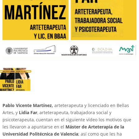
Pablo Vicente Martínez,
arteterapeuta y licenciado en Bellas
Artes, y
Lidia Far
, arteterapeuta, trabajadora social y
psicoterapeuta, cuentan en el siguiente vídeo los motivos que
les llevaron a apuntarse en el
Máster de Arteterapia de la
Universidad Politécnica de Valencia
; así como que les ha