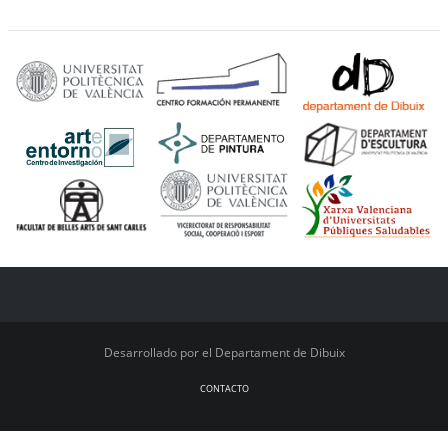
Desarrollado por el Departament de Dibuix
CONTACTO