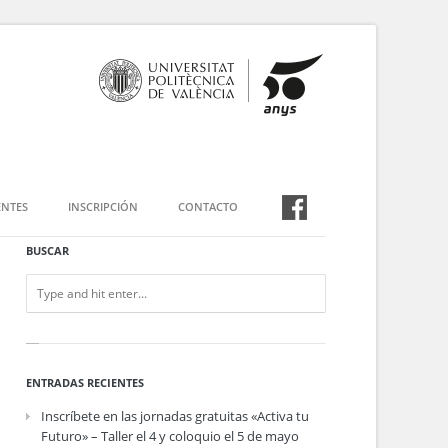
NTES
INSCRIPCIÓN
CONTACTO
BUSCAR
ENTRADAS RECIENTES
Inscríbete en las jornadas gratuitas «Activa tu
Futuro» – Taller el 4 y coloquio el 5 de mayo