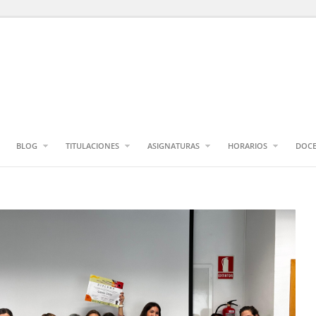
BLOG
TITULACIONES
ASIGNATURAS
HORARIOS
DOCE