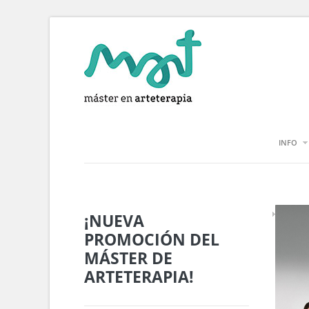
INFO
¡NUEVA
PROMOCIÓN DEL
MÁSTER DE
ARTETERAPIA!