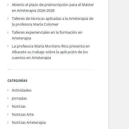
Abierto el plazo de preinscripción para el Máster
en Arteterapia 2026-2028
Talleres de técnicas aplicadas a la Arteterapia de
la profesora María Colomer
Talleres experienciales en la formación en
Arteterapia
La profesora María Montero-Ríos presenta en
Albacete su trabajo sobre la aplicación de los
cuentos en Arteterapia
CATEGORÍAS
Actividades
Jornadas
Noticias
Noticias Arte
Noticias Arteterapia