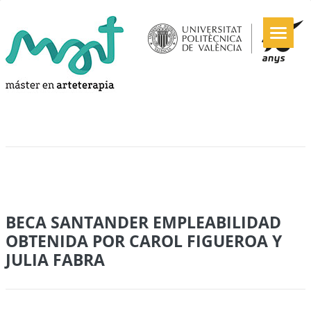
BECA SANTANDER EMPLEABILIDAD
OBTENIDA POR CAROL FIGUEROA Y
JULIA FABRA