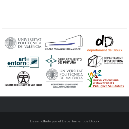
Desarrollado por el Departament de Dibuix