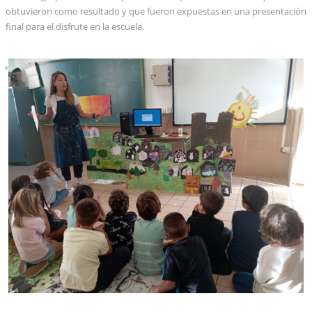
obtuvieron como resultado y que fueron expuestas en una presentación
final para el disfrute en la escuela.