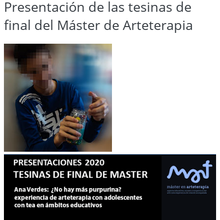
Presentación de las tesinas de
final del Máster de Arteterapia