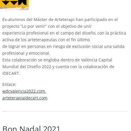
Ex-alumnos del Máster de Arteterapi han participado en el
proyecto “Lo por venir” con el objetivo de unir
experiencia profesional en el campo del diseño, con la práctica
activa de los arteterapeutas con el fin último
de lograr en personas en riesgo de exclusión social una salida
profesional y emocional.
Esta colaboración se engloba dentro de València Capital
Mundial del Diseño 2022 y cuenta con la colaboración de
IDECART.
Enlace:
wdcvalencia2022.com
arteterapiaidecart.com
Bon Nadal 2021