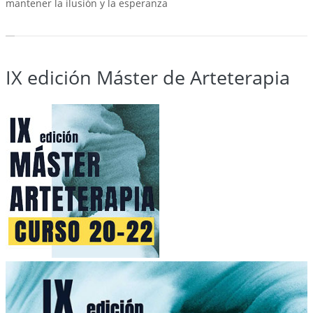
mantener la ilusión y la esperanza
IX edición Máster de Arteterapia