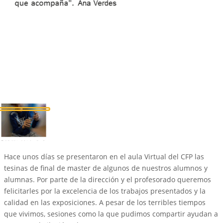
Hace unos días se presentaron en el aula Virtual del CFP las
tesinas de final de master de algunos de nuestros alumnos y
alumnas. Por parte de la dirección y el profesorado queremos
felicitarles por la excelencia de los trabajos presentados y la
calidad en las exposiciones. A pesar de los terribles tiempos
que vivimos, sesiones como la que pudimos compartir ayudan a