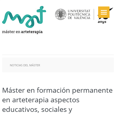
NOTICIAS DEL MÁSTER
Máster en formación permanente
en arteterapia aspectos
educativos, sociales y