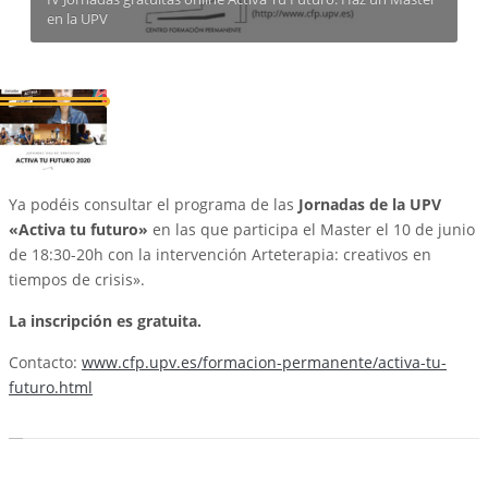
en la UPV
Ya podéis consultar el programa de las
Jornadas de la UPV
«Activa tu futuro»
en las que participa el Master el 10 de junio
de 18:30-20h con la intervención Arteterapia: creativos en
tiempos de crisis».
La inscripción es gratuita.
Contacto:
www.cfp.upv.es/formacion-permanente/activa-tu-
futuro.html