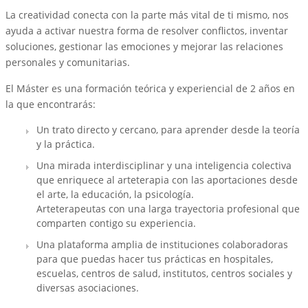
La creatividad conecta con la parte más vital de ti mismo, nos
ayuda a activar nuestra forma de resolver conflictos, inventar
soluciones, gestionar las emociones y mejorar las relaciones
personales y comunitarias.
El Máster es una formación teórica y experiencial de 2 años en
la que encontrarás:
Un trato directo y cercano, para aprender desde la teoría
y la práctica.
Una mirada interdisciplinar y una inteligencia colectiva
que enriquece al arteterapia con las aportaciones desde
el arte, la educación, la psicología.
Arteterapeutas con una larga trayectoria profesional que
comparten contigo su experiencia.
Una plataforma amplia de instituciones colaboradoras
para que puedas hacer tus prácticas en hospitales,
escuelas, centros de salud, institutos, centros sociales y
diversas asociaciones.