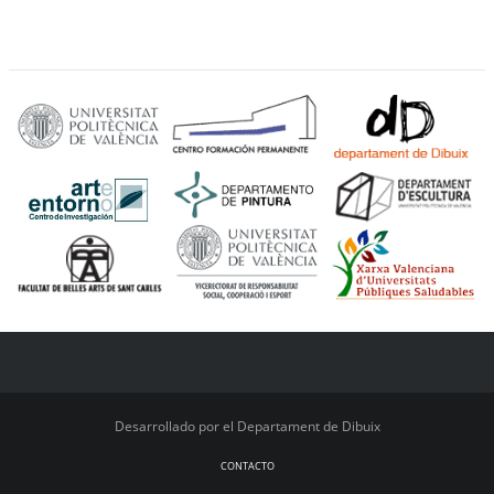
Desarrollado por el Departament de Dibuix
CONTACTO