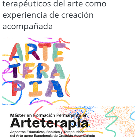
terapéuticos del arte como
experiencia de creación
acompañada