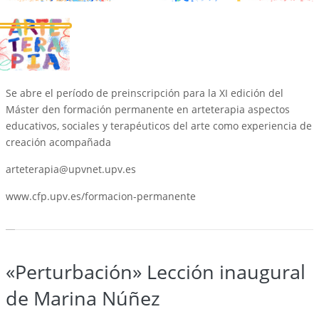
Se abre el período de preinscripción para la XI edición del
Máster den formación permanente en arteterapia aspectos
educativos, sociales y terapéuticos del arte como experiencia de
creación acompañada
arteterapia@upvnet.upv.es
www.cfp.upv.es/formacion-permanente
«Perturbación» Lección inaugural
de Marina Núñez