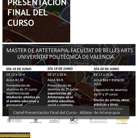
Cartel Presentación Final del Curso - Máster de Arteterapia