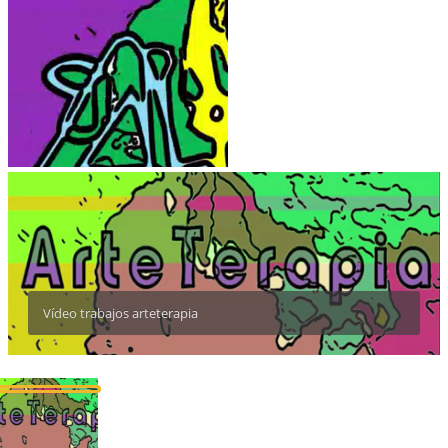
Vídeo trabajos arteterapia