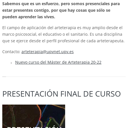
Sabemos que es un esfuerzo, pero somos presenciales para
estar presentes contigo, por que hay cosas que sólo se
pueden aprender las vives.
El campo de aplicación del arteterapia es muy amplio desde el
marco psicosocial, el educativo o el sanitario. Es una disciplina
que se ejerce desde el perfil profesional de cada arteterapeuta.
Contacto:
arteterapia@upvnet.upv.es
Nuevo curso del Máster de Arteterapia 20-22
PRESENTACIÓN FINAL DE CURSO