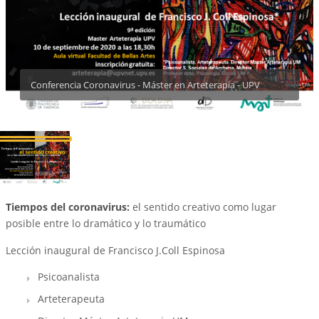
Conferencia Coronavirus - Máster en Arteterapia - UPV
Tiempos del coronavirus:
el sentido creativo como lugar
posible entre lo dramático y lo traumático
Lección inaugural de Francisco J.Coll Espinosa
Psicoanalista
Arteterapeuta