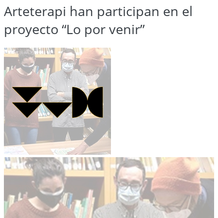
Arteterapi han participan en el
proyecto “Lo por venir”