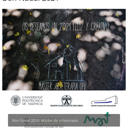
Bon Nadal 2020- Máster de Arteterapia