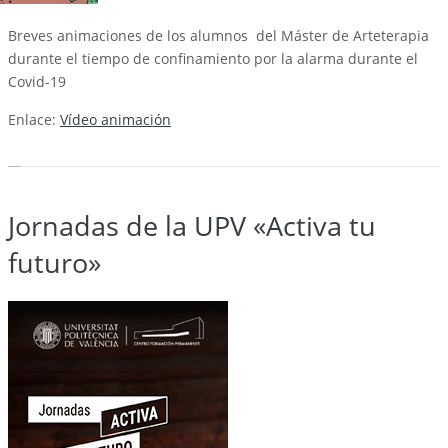
Breves animaciones de los alumnos del Máster de Arteterapia
durante el tiempo de confinamiento por la alarma durante el
Covid-19
Enlace:
Vídeo animación
Jornadas de la UPV «Activa tu
futuro»