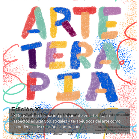
XI Máster den formación permanente en arteterapia
aspectos educativos, sociales y terapéuticos del arte como
experiencia de creación acompañada