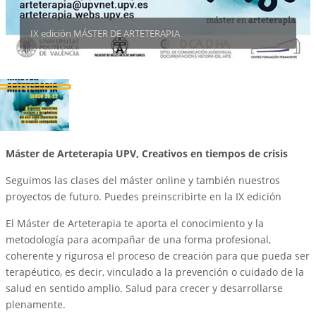
IX edición MÁSTER DE ARTETERAPIA
Máster de Arteterapia UPV, Creativos en tiempos de crisis
Seguimos las clases del máster online y también nuestros
proyectos de futuro. Puedes preinscribirte en la IX edición
El Máster de Arteterapia te aporta el conocimiento y la
metodología para acompañar de una forma profesional,
coherente y rigurosa el proceso de creación para que pueda ser
terapéutico, es decir, vinculado a la prevención o cuidado de la
salud en sentido amplio. Salud para crecer y desarrollarse
plenamente.