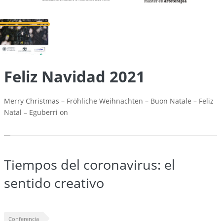
Feliz Navidad 2021
Merry Christmas – Fröhliche Weihnachten – Buon Natale – Feliz
Natal – Eguberri on
Tiempos del coronavirus: el
sentido creativo
Conferencia