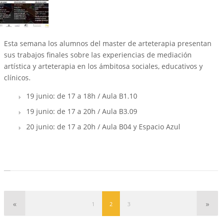
Esta semana los alumnos del master de arteterapia presentan
sus trabajos finales sobre las experiencias de mediación
artística y arteterapia en los ámbitosa sociales, educativos y
clínicos.
19 junio: de 17 a 18h / Aula B1.10
19 junio: de 17 a 20h / Aula B3.09
20 junio: de 17 a 20h / Aula B04 y Espacio Azul
1
2
3