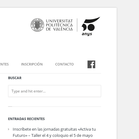
NTES
INSCRIPCIÓN
CONTACTO
BUSCAR
ENTRADAS RECIENTES
Inscríbete en las jornadas gratuitas «Activa tu
Futuro» – Taller el 4 y coloquio el 5 de mayo