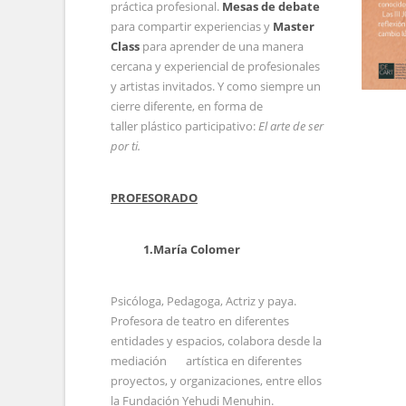
práctica profesional.
Mesas de debate
para compartir experiencias y
Master
Class
para aprender de una manera
cercana y experiencial de profesionales
y artistas invitados. Y como siempre un
cierre diferente, en forma de
taller plástico participativo:
El arte de ser
por ti.
PROFESORADO
1.María Colomer
Psicóloga, Pedagoga, Actriz y paya.
Profesora de teatro en diferentes
entidades y espacios, colabora desde la
mediación artística en diferentes
proyectos, y organizaciones, entre ellos
la Fundación Yehudi Menuhin.