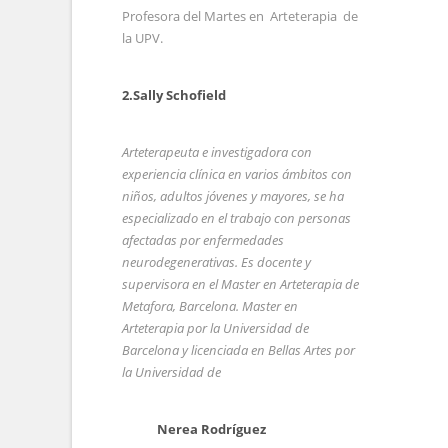
Profesora del Martes en Arteterapia de
la UPV.
2.Sally Schofield
Arteterapeuta e investigadora con
experiencia clínica en varios ámbitos con
niños, adultos jóvenes y mayores, se ha
especializado en el trabajo con personas
afectadas por enfermedades
neurodegenerativas. Es docente y
supervisora en el Master en Arteterapia de
Metafora, Barcelona. Master en
Arteterapia por la Universidad de
Barcelona y licenciada en Bellas Artes por
la Universidad de
Nerea Rodríguez