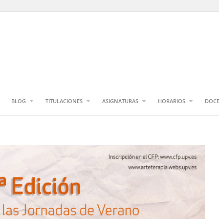
BLOG
TITULACIONES
ASIGNATURAS
HORARIOS
DOCE