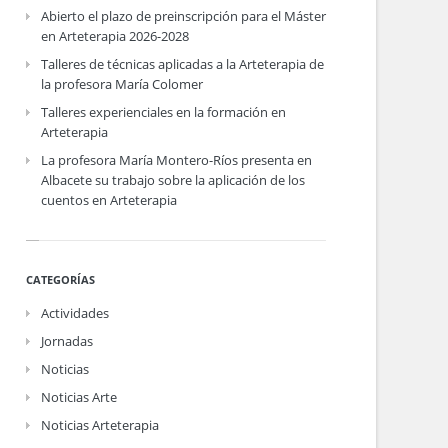
Abierto el plazo de preinscripción para el Máster
en Arteterapia 2026-2028
Talleres de técnicas aplicadas a la Arteterapia de
la profesora María Colomer
Talleres experienciales en la formación en
Arteterapia
La profesora María Montero-Ríos presenta en
Albacete su trabajo sobre la aplicación de los
cuentos en Arteterapia
CATEGORÍAS
Actividades
Jornadas
Noticias
Noticias Arte
Noticias Arteterapia