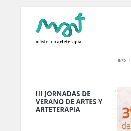
INFO
III JORNADAS DE
VERANO DE ARTES Y
ARTETERAPIA