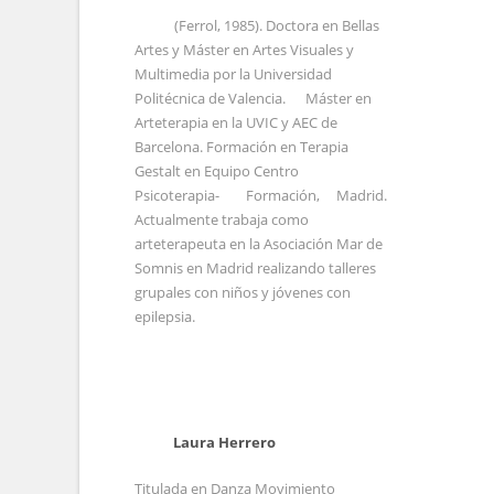
(Ferrol, 1985). Doctora en Bellas
Artes y Máster en Artes Visuales y
Multimedia por la Universidad
Politécnica de Valencia. Máster en
Arteterapia en la UVIC y AEC de
Barcelona. Formación en Terapia
Gestalt en Equipo Centro
Psicoterapia- Formación, Madrid.
Actualmente trabaja como
arteterapeuta en la Asociación Mar de
Somnis en Madrid realizando talleres
grupales con niños y jóvenes con
epilepsia.
Laura Herrero
Titulada en Danza Movimiento