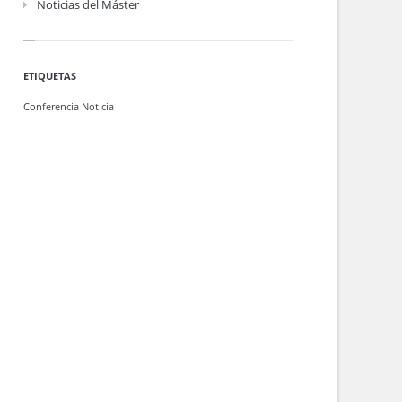
Noticias del Máster
ETIQUETAS
Conferencia
Noticia