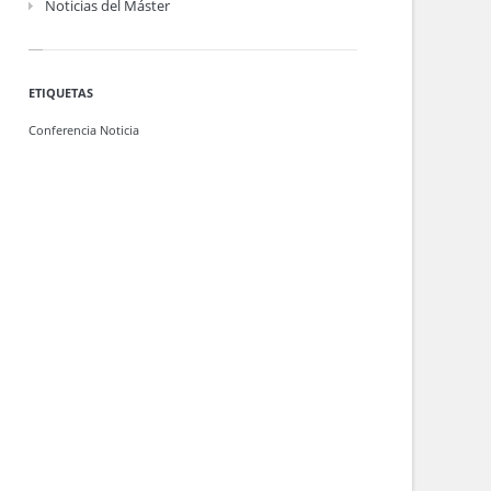
Noticias del Máster
ETIQUETAS
Conferencia
Noticia