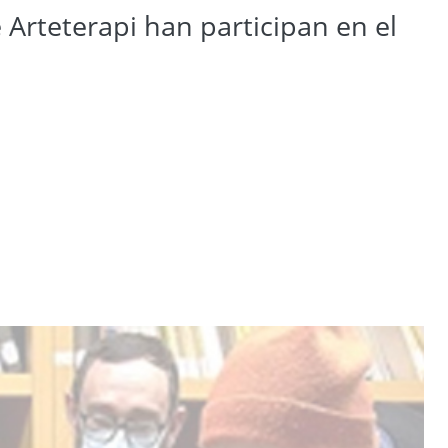
Arteterapi han participan en el