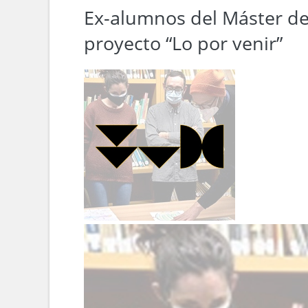
Ex-alumnos del Máster de 
proyecto “Lo por venir”