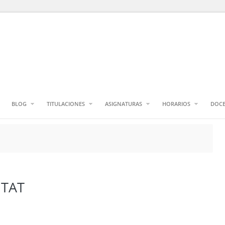
BLOG
TITULACIONES
ASIGNATURAS
HORARIOS
DOCE
ITAT