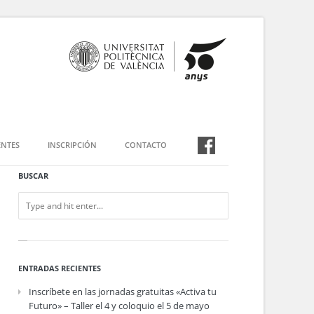
NTES
INSCRIPCIÓN
CONTACTO
BUSCAR
ENTRADAS RECIENTES
Inscríbete en las jornadas gratuitas «Activa tu
Futuro» – Taller el 4 y coloquio el 5 de mayo