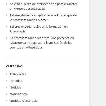
Abierto el plazo de preinscripción para el Máster
en Arteterapia 2026-2028
Talleres de técnicas aplicadas a la Arteterapia de
la profesora María Colomer
Talleres experienciales en la formación en
Arteterapia
La profesora María Montero-Ríos presenta en
Albacete su trabajo sobre la aplicación de los
cuentos en Arteterapia
CATEGORÍAS
Actividades
Jornadas
Noticias
Noticias Arte
Noticias Arteterapia