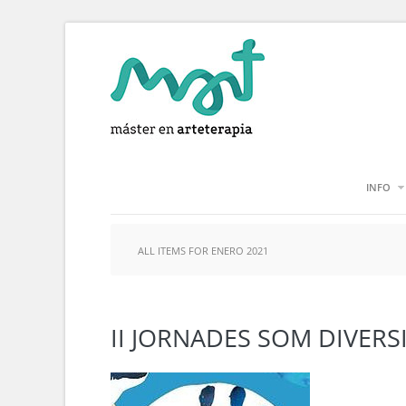
INFO
ALL ITEMS FOR ENERO 2021
II JORNADES SOM DIVERS