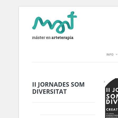
INFO
II JORNADES SOM
DIVERSITAT