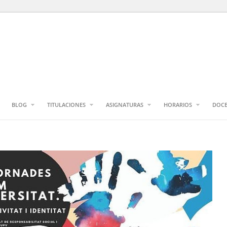
BLOG
TITULACIONES
ASIGNATURAS
HORARIOS
DOCE