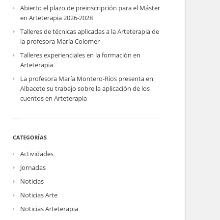
Abierto el plazo de preinscripción para el Máster
en Arteterapia 2026-2028
Talleres de técnicas aplicadas a la Arteterapia de
la profesora María Colomer
Talleres experienciales en la formación en
Arteterapia
La profesora María Montero-Ríos presenta en
Albacete su trabajo sobre la aplicación de los
cuentos en Arteterapia
CATEGORÍAS
Actividades
Jornadas
Noticias
Noticias Arte
Noticias Arteterapia