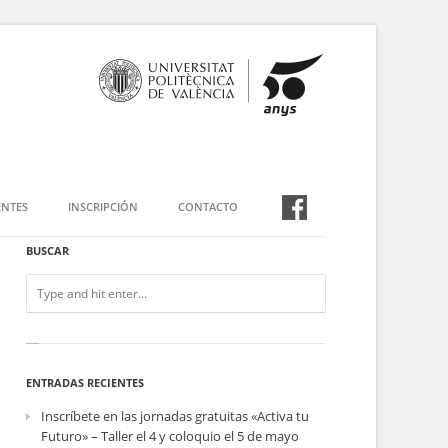
NTES
INSCRIPCIÓN
CONTACTO
BUSCAR
ENTRADAS RECIENTES
Inscríbete en las jornadas gratuitas «Activa tu
Futuro» – Taller el 4 y coloquio el 5 de mayo