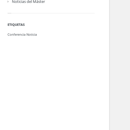
Noticias del Máster
ETIQUETAS
Conferencia
Noticia