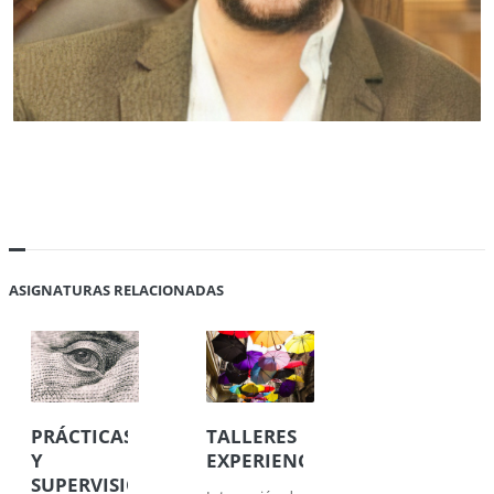
ASIGNATURAS RELACIONADAS
PRÁCTICAS
TALLERES
Y
EXPERIENCIALES
SUPERVISIÓN