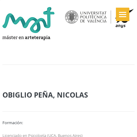
OBIGLIO PEÑA, NICOLAS
Formación:
Licenciado en Psicología (UCA, Buenos Aires)