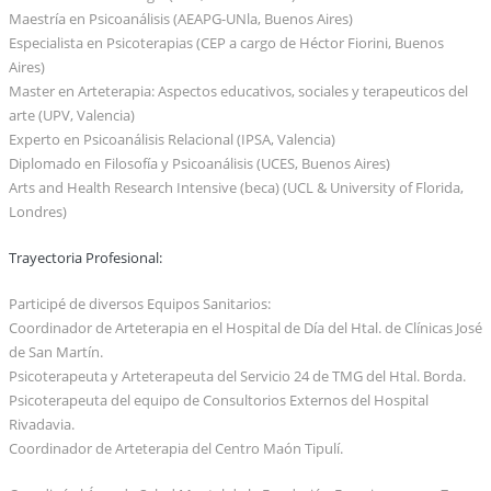
Maestría en Psicoanálisis (AEAPG-UNla, Buenos Aires)
Especialista en Psicoterapias (CEP a cargo de Héctor Fiorini, Buenos
Aires)
Master en Arteterapia: Aspectos educativos, sociales y terapeuticos del
arte (UPV, Valencia)
Experto en Psicoanálisis Relacional (IPSA, Valencia)
Diplomado en Filosofía y Psicoanálisis (UCES, Buenos Aires)
Arts and Health Research Intensive (beca) (UCL & University of Florida,
Londres)
Trayectoria Profesional:
Participé de diversos Equipos Sanitarios:
Coordinador de Arteterapia en el Hospital de Día del Htal. de Clínicas José
de San Martín.
Psicoterapeuta y Arteterapeuta del Servicio 24 de TMG del Htal. Borda.
Psicoterapeuta del equipo de Consultorios Externos del Hospital
Rivadavia.
Coordinador de Arteterapia del Centro Maón Tipulí.