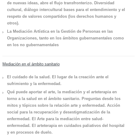
de nuevas ideas, abre el flujo transfronterizo. Diversidad
cultural, diálogo intercultural bases para el entendimiento y el
respeto de valores compartidos (los derechos humanos y
otros).
La Mediación Artística en la Gestión de Personas en las
Organizaciones, tanto en los ámbitos gubernamentales como
en los no gubernamentales
Mediación en el ámbito sanitario
El cuidado de la salud. El lugar de la creación ante el
sufrimiento y la enfermedad.
Qué puede aportar el arte, la mediación y el arteterapia en
torno a la salud en el ámbito sanitario. Preguntas desde los
mitos y tópicos sobre la relación arte y enfermedad. Acción
social para la recuperación y desestigmatización de la
enfermedad. El Arte para la mediación entre salud-
enfermedad. El arteterapia en cuidados paliativos del hospital
y en procesos de duelo.