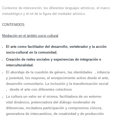
Contextos de intervención, los diferentes lenguajes artísticos, el marco
metodológico y el rol de la figura del mediador artístico.
CONTENIDOS
Mediación en el ámbito socio cultural
El arte como facilitador del desarrollo, vertebrador y la acción
socio-cultural en la comunidad.
Creación de redes sociales y experiencias de integración e
interculturalidad.
El abordaje de la cuestión de género, las identidades
, infancia
y juventud, los mayores, el envejecimiento activo desde el arte,
desarrollo comunitario. La inclusión y la transformación social
.
desde el arte con diferentes colectivos
La cultura un valor en sí misma, facilitadora de un entorno
vital dinámico, potenciadora del diálogo moderador de
diferencias, incitadora participación y compromiso cívicos,
generadora de intercambios, de creatividad y de producción