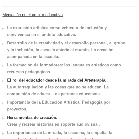
Mediación en el ámbito educativo
La expresión artística como vehículo de inclusión y
convivencia en el ámbito educativo.
Desarrollo de la creatividad y el desarrollo personal, el grupo
y la inclusión, la escuela abierta al mundo. La creación
acompañada en la escuela.
La formación de formadores: los lenguajes artísticos como
recursos pedagógicos.
El rol del educador desde la mirada del Arteterapia.
La autorregulación y las cosas que no se educan. La
compulsión de educar. Los patrones educativos.
Importancia de la Educación Artística. Pedagogía por
proyectos.
Herramientas de creación.
Crear y recrear historias en soporte audiovisual.
La importancia de la mirada, la escucha, la empatía, la