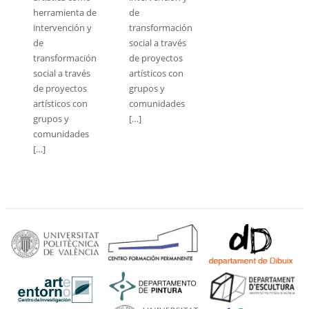
herramienta de
de
intervención y
transformación
de
social a través
transformación
de proyectos
social a través
artísticos con
de proyectos
grupos y
artísticos con
comunidades
grupos y
[…]
comunidades
[…]