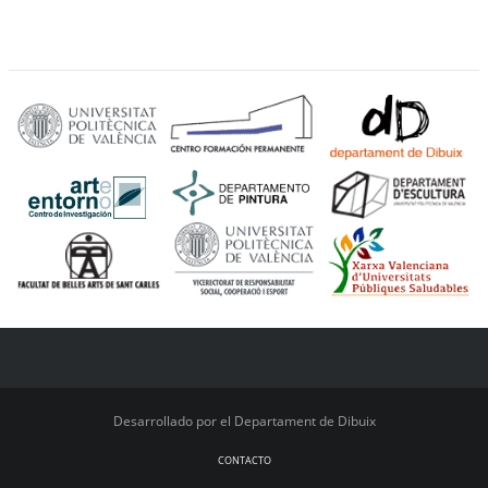
Desarrollado por el Departament de Dibuix
CONTACTO