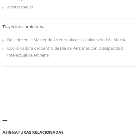
Arteterapeuta
Trayectoria profesional:
Docente en el Master de Arteterapia de la Universidad de Murcia
Coordinadora del Centro de Día de Personas con Discapacidad
Intelectual de Archena
ASIGNATURAS RELACIONADAS