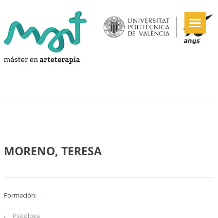
MORENO, TERESA
Formación:
Psicóloga