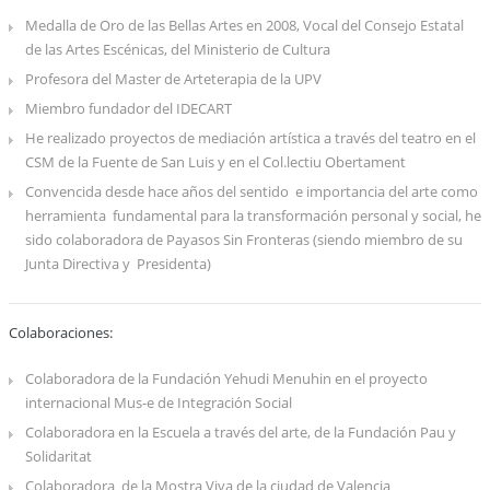
Medalla de Oro de las Bellas Artes en 2008, Vocal del Consejo Estatal
de las Artes Escénicas, del Ministerio de Cultura
Profesora del Master de Arteterapia de la UPV
Miembro fundador del IDECART
He realizado proyectos de mediación artística a través del teatro en el
CSM de la Fuente de San Luis y en el Col.lectiu Obertament
Convencida desde hace años del sentido e importancia del arte como
herramienta fundamental para la transformación personal y social, he
sido colaboradora de Payasos Sin Fronteras (siendo miembro de su
Junta Directiva y Presidenta)
Colaboraciones:
Colaboradora de la Fundación Yehudi Menuhin en el proyecto
internacional Mus-e de Integración Social
Colaboradora en la Escuela a través del arte, de la Fundación Pau y
Solidaritat
Colaboradora de la Mostra Viva de la ciudad de Valencia