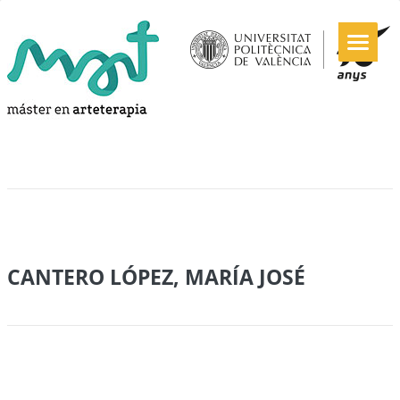
CANTERO LÓPEZ, MARÍA JOSÉ