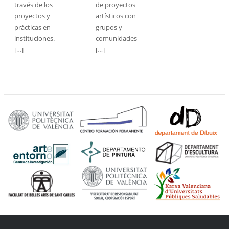
través de los
de proyectos
proyectos y
artísticos con
prácticas en
grupos y
instituciones.
comunidades
[…]
[…]