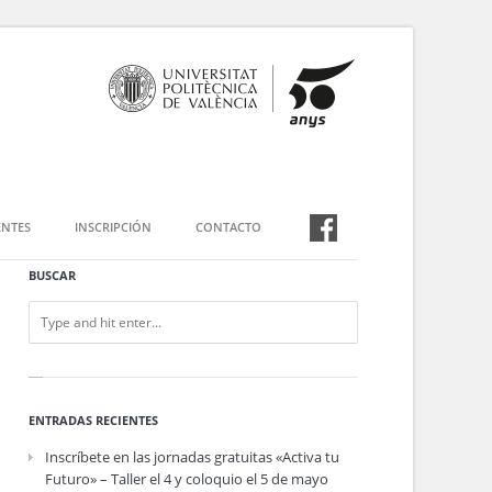
NTES
INSCRIPCIÓN
CONTACTO
BUSCAR
ENTRADAS RECIENTES
Inscríbete en las jornadas gratuitas «Activa tu
Futuro» – Taller el 4 y coloquio el 5 de mayo