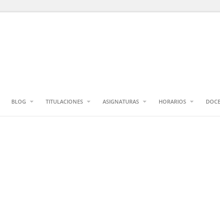
BLOG
TITULACIONES
ASIGNATURAS
HORARIOS
DOCE