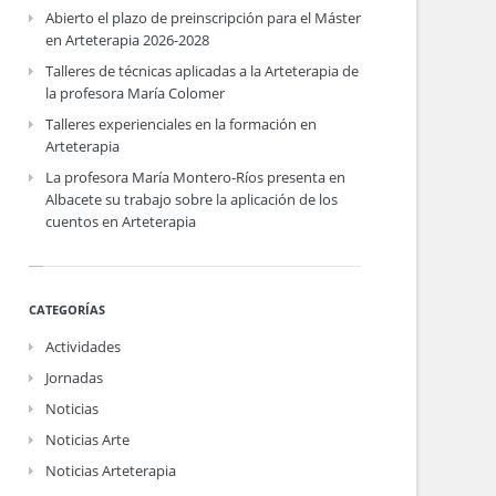
Abierto el plazo de preinscripción para el Máster
en Arteterapia 2026-2028
Talleres de técnicas aplicadas a la Arteterapia de
la profesora María Colomer
Talleres experienciales en la formación en
Arteterapia
La profesora María Montero-Ríos presenta en
Albacete su trabajo sobre la aplicación de los
cuentos en Arteterapia
CATEGORÍAS
Actividades
Jornadas
Noticias
Noticias Arte
Noticias Arteterapia