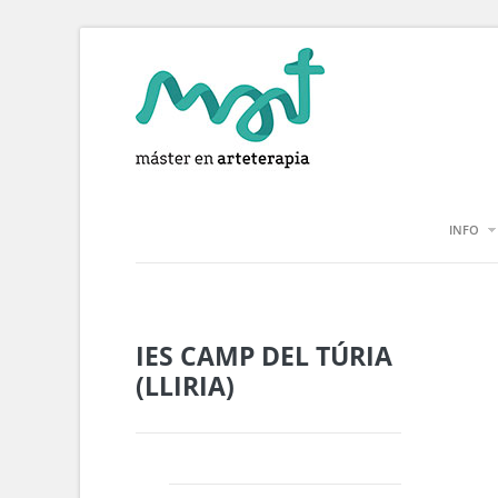
INFO
IES CAMP DEL TÚRIA
(LLIRIA)