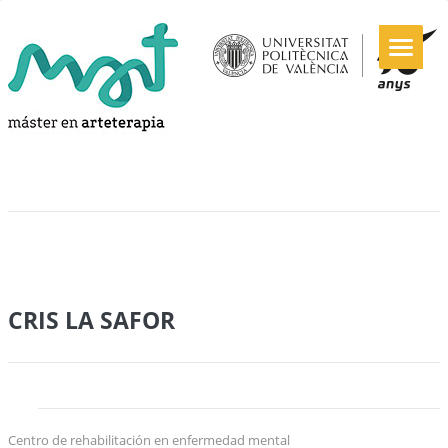
CRIS LA SAFOR
Centro de rehabilitación en enfermedad mental