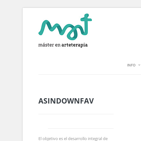
INFO
ASINDOWNFAV
El objetivo es el desarrollo integral de