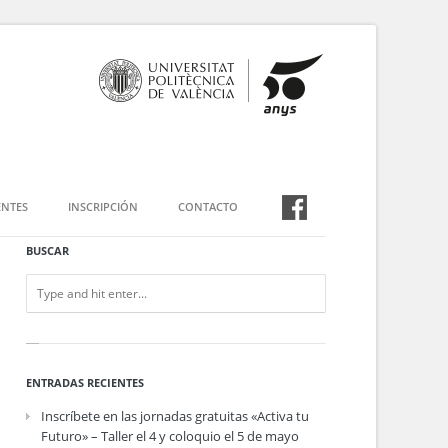
NTES
INSCRIPCIÓN
CONTACTO
BUSCAR
ENTRADAS RECIENTES
Inscríbete en las jornadas gratuitas «Activa tu
Futuro» – Taller el 4 y coloquio el 5 de mayo