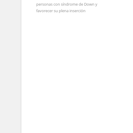
personas con síndrome de Down y
favorecer su plena inserción