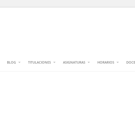
BLOG
TITULACIONES
ASIGNATURAS
HORARIOS
DOCE