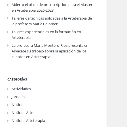
Abierto el plazo de preinscripción para el Máster
en Arteterapia 2026-2028
Talleres de técnicas aplicadas a la Arteterapia de
la profesora María Colomer
Talleres experienciales en la formación en
Arteterapia
La profesora María Montero-Ríos presenta en
Albacete su trabajo sobre la aplicación de los
cuentos en Arteterapia
CATEGORÍAS
Actividades
Jornadas
Noticias
Noticias Arte
Noticias Arteterapia