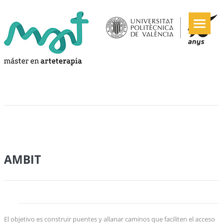
AMBIT
El objetivo es construir puentes y allanar caminos que faciliten el acceso