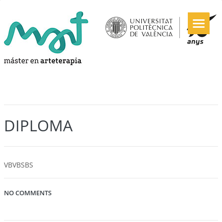
DIPLOMA
VBVBSBS
NO COMMENTS