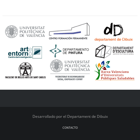
Desarrollado por el Departament de Dibuix
CONTACTO