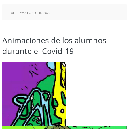
ALL ITEMS FOR JULIO 2020
Animaciones de los alumnos
durante el Covid-19