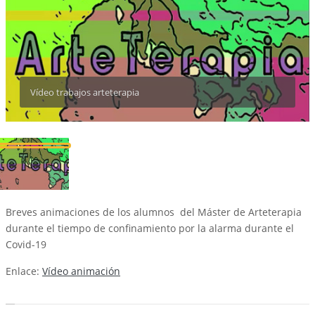
Vídeo trabajos arteterapia
Breves animaciones de los alumnos del Máster de Arteterapia
durante el tiempo de confinamiento por la alarma durante el
Covid-19
Enlace:
Vídeo animación