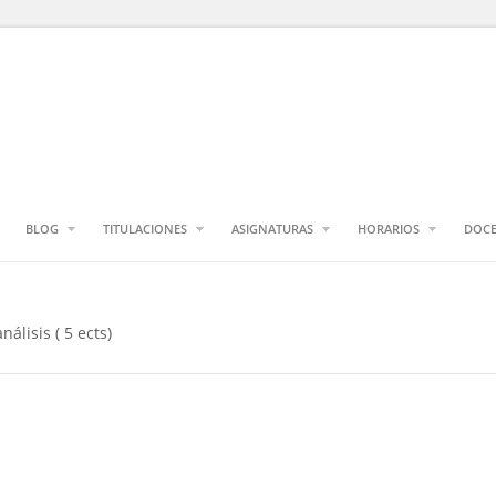
BLOG
TITULACIONES
ASIGNATURAS
HORARIOS
DOCE
nálisis ( 5 ects)