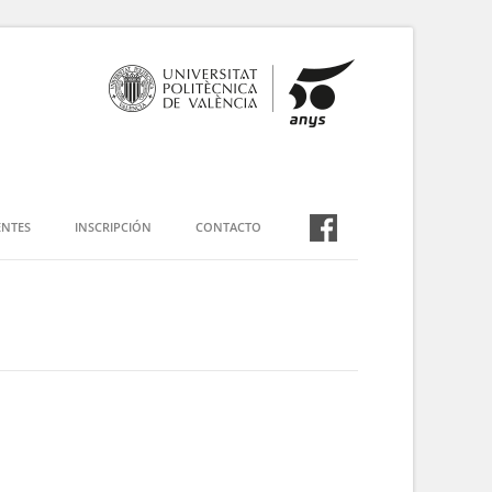
NTES
INSCRIPCIÓN
CONTACTO