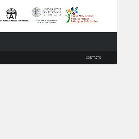
CONTACTO