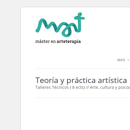
INFO
Teoría y práctica artística
Talleres Técnicos ( 8 ects) // Arte, cultura y psicoa