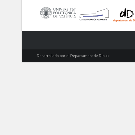
Desarrollado por el Departament de Dibuix