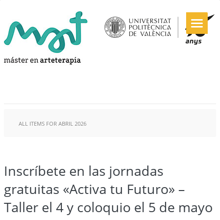
ALL ITEMS FOR ABRIL 2026
Inscríbete en las jornadas
gratuitas «Activa tu Futuro» –
Taller el 4 y coloquio el 5 de mayo