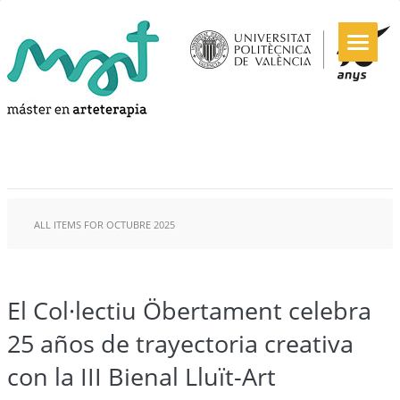
ALL ITEMS FOR OCTUBRE 2025
El Col·lectiu Öbertament celebra
25 años de trayectoria creativa
con la III Bienal Lluït-Art