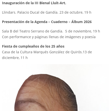
Inauguración de la III Bienal Lluït-Art.
Llindars. Palacio Ducal de Gandía. 23 de octubre, 19 h
Presentación de la Agenda – Cuaderno – Álbum 2026
Sala B del Teatro Serrano de Gandía. 5 de noviembre, 19 h
Con performance y páginas llenas de imágenes y poesía
Fiesta de cumpleaños de los 25 años
Casa de la Cultura Marqués González de Quirós.13 de
diciembre, 11 h