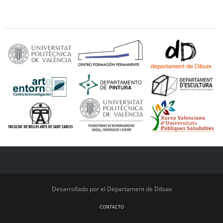
Desarrollado por el Departament de Dibuix
CONTACTO